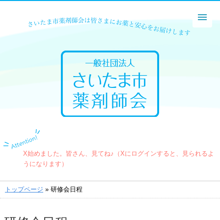
X始めました。皆さん、見てね♪（Xにログインすると、見られるよ
うになります）
トップページ
»
研修会日程