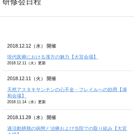
研修会日程
2018.12.12（水） 開催
現代医療における漢方の魅力【大宮会場】
2018.12.11（火）更新
2018.12.11（火） 開催
天然アスタキサンチンの心不全・フレイルへの効用【浦
和会場】
2018.11.14（水）更新
2018.11.28（水） 開催
過活動膀胱の病態と治療および当院での取り組み【大宮