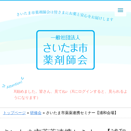
X始めました。皆さん、見てね♪（Xにログインすると、見られるよ
うになります）
トップページ
»
研修会
» さいたま市薬薬連携セミナー【浦和会場】