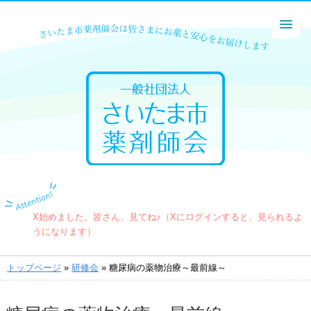
X始めました。皆さん、見てね♪（Xにログインすると、見られるよ
うになります）
トップページ
»
研修会
» 糖尿病の薬物治療～最前線～