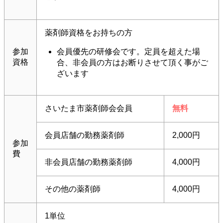
薬剤師資格をお持ちの方
参加
会員優先の研修会です。定員を超えた場
資格
合、非会員の方はお断りさせて頂く事がご
ざいます
さいたま市薬剤師会会員
無料
会員店舗の勤務薬剤師
2,000円
参加
費
非会員店舗の勤務薬剤師
4,000円
その他の薬剤師
4,000円
1単位