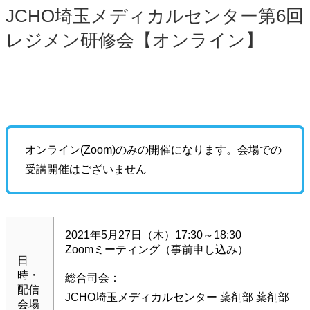
JCHO埼玉メディカルセンター第6回
レジメン研修会【オンライン】
オンライン(Zoom)のみの開催になります。会場での
受講開催はございません
2021年5月27日（木）17:30～18:30
Zoomミーティング（事前申し込み）
日
時・
総合司会：
配信
JCHO埼玉メディカルセンター 薬剤部 薬剤部
会場