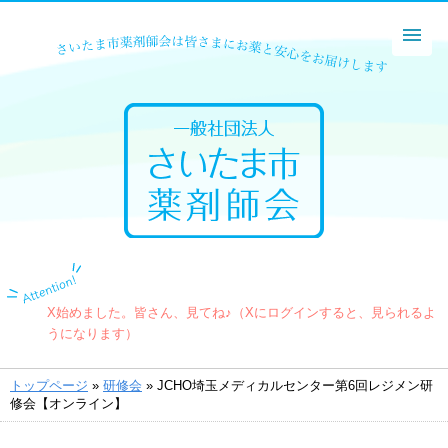
X始めました。皆さん、見てね♪（Xにログインすると、見られるよ
うになります）
トップページ
»
研修会
» JCHO埼玉メディカルセンター第6回レジメン研
修会【オンライン】