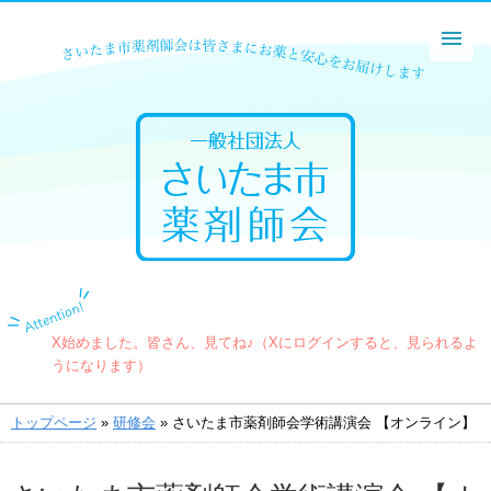
X始めました。皆さん、見てね♪（Xにログインすると、見られるよ
うになります）
トップページ
»
研修会
» さいたま市薬剤師会学術講演会 【オンライン】