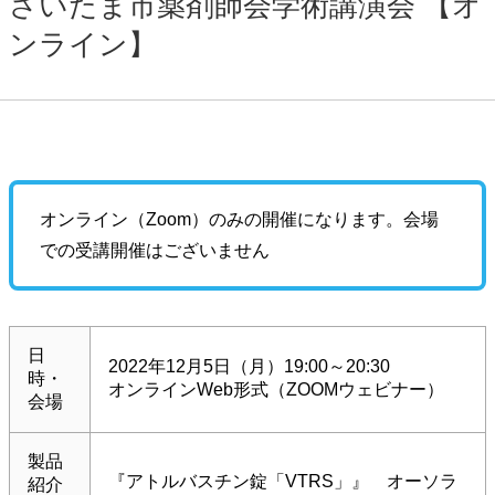
さいたま市薬剤師会学術講演会 【オ
ンライン】
オンライン（Zoom）のみの開催になります。会場
での受講開催はございません
日
2022年12月5日（月）19:00～20:30
時・
オンラインWeb形式（ZOOMウェビナー）
会場
製品
『アトルバスチン錠「VTRS」』 オーソラ
紹介