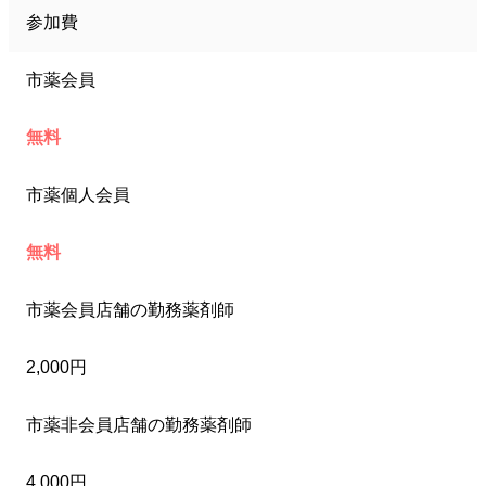
参加費
市薬会員
無料
市薬個人会員
無料
市薬会員店舗の勤務薬剤師
2,000円
市薬非会員店舗の勤務薬剤師
4,000円