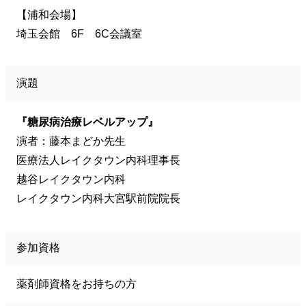
【浦和会場】
埼玉会館 6F 6C会議室
演題
『糖尿病治療レベルアップ』
演者：藤本まどか先生
医療法人レイクタウン内科理事長
越谷レイクタウン内科
レイクタウン内科大宮駅前院院長
参加資格
薬剤師資格をお持ちの方