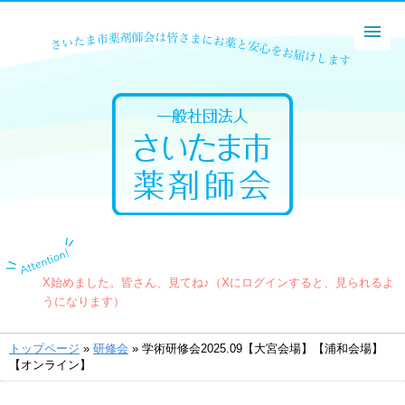
X始めました。皆さん、見てね♪（Xにログインすると、見られるよ
うになります）
トップページ
»
研修会
» 学術研修会2025.09【大宮会場】【浦和会場】
【オンライン】