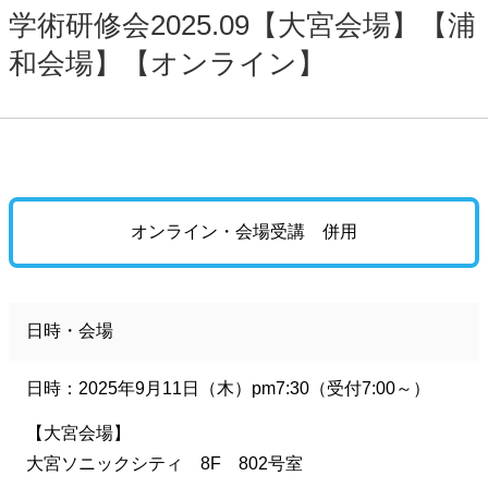
学術研修会2025.09【大宮会場】【浦
和会場】【オンライン】
オンライン・会場受講 併用
日時・会場
日時：2025年9月11日（木）pm7:30（受付7:00～）
【大宮会場】
大宮ソニックシティ 8F 802号室